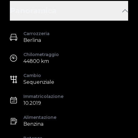
Panoramica
Carrozzeria
Berlina
Chilometraggio
44800 km
Cambio
Sequenziale
Immatricolazione
10.2019
Alimentazione
Benzina