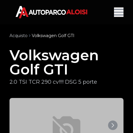
Acquisto
Volkswagen Golf GTI
Volkswagen
Golf GTI
2.0 TSI TCR 290 cv!!!! DSG 5 porte