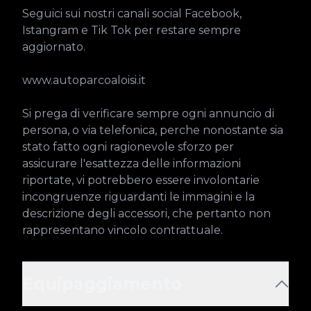
Seguici sui nostri canali social Facebook, 
Istangram e Tik Tok per restare sempre 
aggiornato.

www.autoparcoaloisi.it

Si prega di verificare sempre ogni annuncio di 
persona, o via telefonica, perche nonostante sia 
stato fatto ogni ragionevole sforzo per 
assicurare l'esattezza delle informazioni 
riportate, vi potrebbero essere involontarie 
incongruenze riguardanti le immagini e la 
descrizione degli accessori, che pertanto non 
rappresentano vincolo contrattuale.
Equipaggiamento