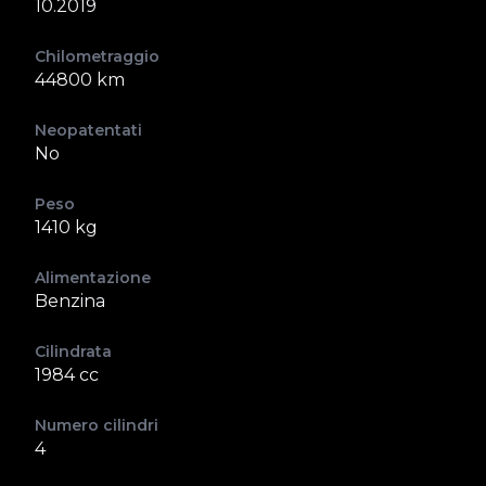
10.2019
Chilometraggio
44800 km
Neopatentati
No
Peso
1410 kg
Alimentazione
Benzina
Cilindrata
1984 cc
Numero cilindri
4