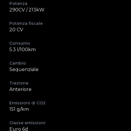
Potenza
290CV / 213kW
Potenza fiscale
20 CV
Consumo
5.3 l/100km
Cambio
Sequenziale
Trazione
Anteriore
Emissioni di CO2
151 g/km
Classe emissioni
Euro 6d