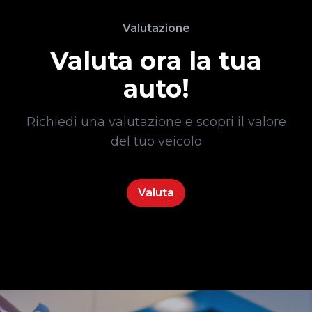
Valutazione
Valuta ora la tua
auto!
Richiedi una valutazione e scopri il valore
del tuo veicolo
Valuta