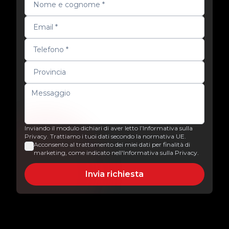
Inviando il modulo dichiari di aver letto l’Informativa sulla
Privacy. Trattiamo i tuoi dati secondo la normativa UE.
Acconsento al trattamento dei miei dati per finalità di
marketing, come indicato nell'Informativa sulla Privacy.
Invia richiesta