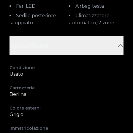
Fari LED
Airbag testa
Sedile posteriore
Climatizzatore
sdoppiato
automatico, 2 zone
Specifiche
Condizione
Usato
Carrozzeria
Berlina
Colore esterni
Grigio
Immatricolazione