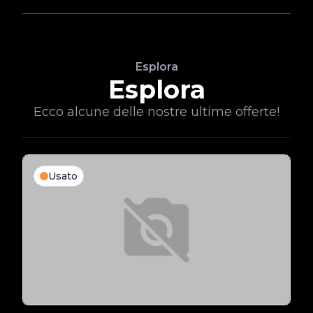
Esplora
Esplora
Ecco alcune delle nostre ultime offerte!
Usato