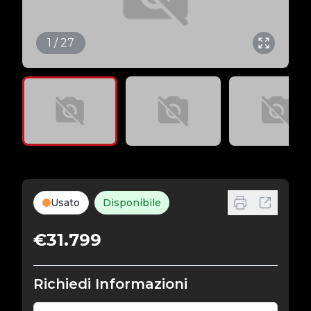
1 / 27
Usato
Disponibile
€31.799
Richiedi Informazioni