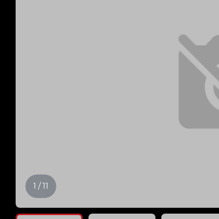
1 / 11