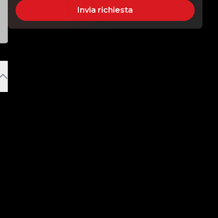
Invia richiesta