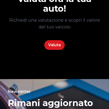
auto!
Richiedi una valutazione e scopri il valore
del tuo veicolo
Valuta
Newsletter
Rimani aggiornato