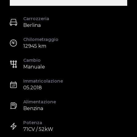
Carrozzeria
Berlina
Chilometraggio
12945 km
Cambio
Manuale
Immatricolazione
05.2018
Alimentazione
Benzina
Potenza
71CV / 52kW