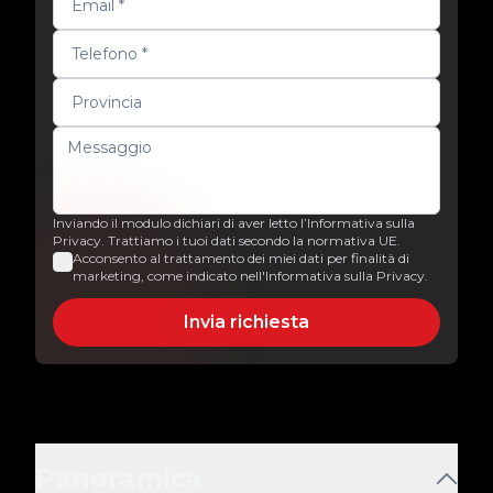
Inviando il modulo dichiari di aver letto l’Informativa sulla
Privacy. Trattiamo i tuoi dati secondo la normativa UE.
Acconsento al trattamento dei miei dati per finalità di
marketing, come indicato nell'Informativa sulla Privacy.
Invia richiesta
Panoramica