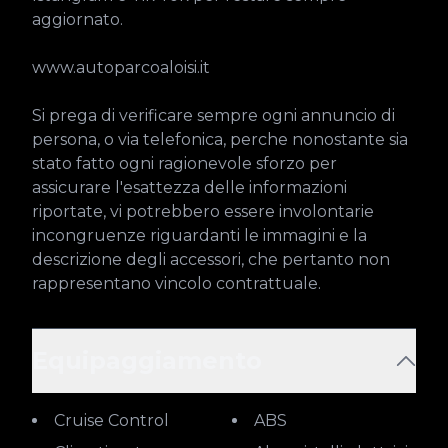
aggiornato.

www.autoparcoaloisi.it

Si prega di verificare sempre ogni annuncio di 
persona, o via telefonica, perche nonostante sia 
stato fatto ogni ragionevole sforzo per 
assicurare l'esattezza delle informazioni 
riportate, vi potrebbero essere involontarie 
incongruenze riguardanti le immagini e la 
descrizione degli accessori, che pertanto non 
rappresentano vincolo contrattuale.
Equipaggiamento
Cruise Control
ABS