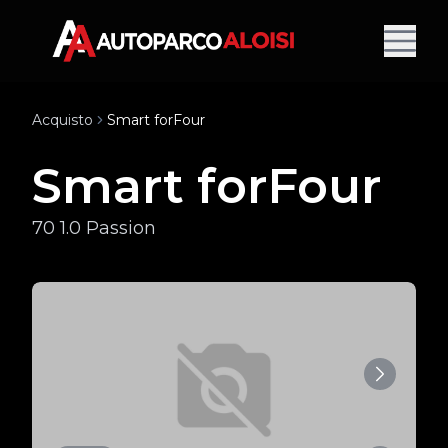
Acquisto
Smart forFour
Smart forFour
70 1.0 Passion