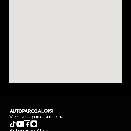
Vieni a seguirci sui social!
Autoparco Aloisi