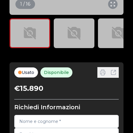
1 / 16
Usato
Disponibile
€15.890
Richiedi Informazioni