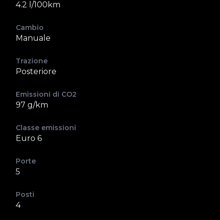
4.2 l/100km
Cambio
Manuale
Trazione
Posteriore
Emissioni di CO2
97 g/km
Classe emissioni
Euro 6
Porte
5
Posti
4