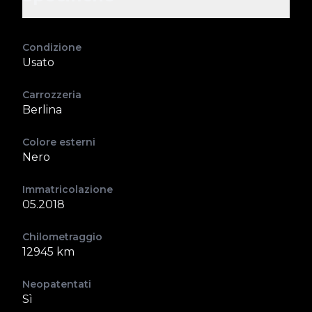
Condizione
Usato
Carrozzeria
Berlina
Colore esterni
Nero
Immatricolazione
05.2018
Chilometraggio
12945 km
Neopatentati
Sì