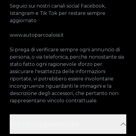
Seguici sui nostri canali social Facebook, 
Istangram e Tik Tok per restare sempre 
aggiornato.

www.autoparcoaloisi.it

Si prega di verificare sempre ogni annuncio di 
persona, o via telefonica, perche nonostante sia 
stato fatto ogni ragionevole sforzo per 
assicurare l'esattezza delle informazioni 
riportate, vi potrebbero essere involontarie 
incongruenze riguardanti le immagini e la 
descrizione degli accessori, che pertanto non 
rappresentano vincolo contrattuale.
Equipaggiamento