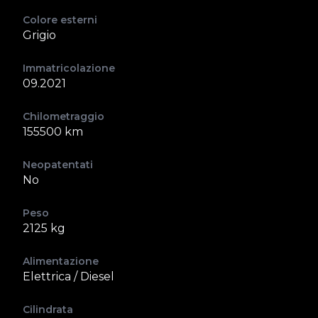
Colore esterni
Grigio
Immatricolazione
09.2021
Chilometraggio
155500 km
Neopatentati
No
Peso
2125 kg
Alimentazione
Elettrica / Diesel
Cilindrata