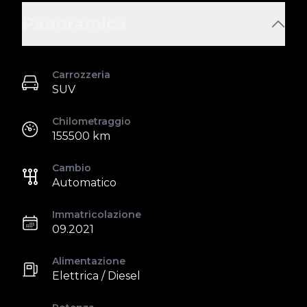
Panoramica
Carrozzeria
SUV
Chilometraggio
155500 km
Cambio
Automatico
Immatricolazione
09.2021
Alimentazione
Elettrica / Diesel