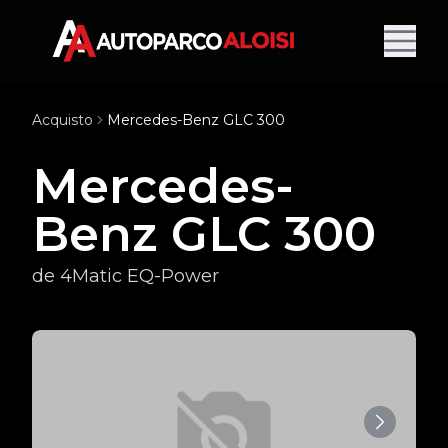
Acquisto
Mercedes-Benz GLC 300
Mercedes-
Benz GLC 300
de 4Matic EQ-Power