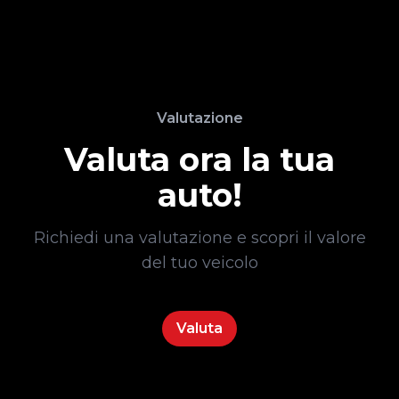
Valutazione
Valuta ora la tua
auto!
Richiedi una valutazione e scopri il valore
del tuo veicolo
Valuta