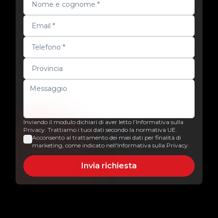
Inviando il modulo dichiari di aver letto l’Informativa sulla
Privacy. Trattiamo i tuoi dati secondo la normativa UE.
Acconsento al trattamento dei miei dati per finalità di
marketing, come indicato nell'Informativa sulla Privacy.
Invia richiesta