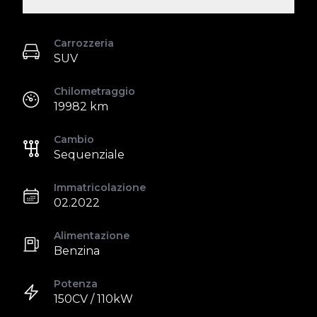
Carrozzeria
SUV
Chilometraggio
19982 km
Cambio
Sequenziale
Immatricolazione
02.2022
Alimentazione
Benzina
Potenza
150CV / 110kW