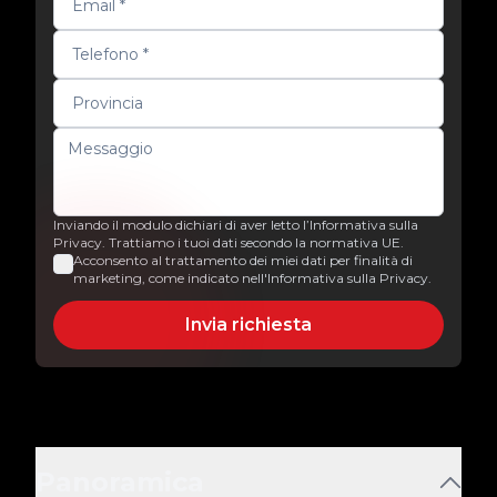
Inviando il modulo dichiari di aver letto l’Informativa sulla
Privacy. Trattiamo i tuoi dati secondo la normativa UE.
Acconsento al trattamento dei miei dati per finalità di
marketing, come indicato nell'Informativa sulla Privacy.
Invia richiesta
Panoramica