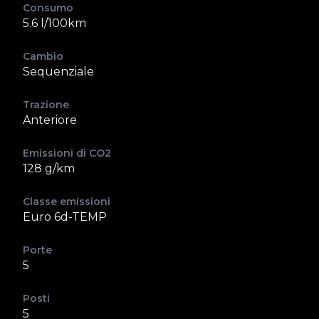
Consumo
5.6 l/100km
Cambio
Sequenziale
Trazione
Anteriore
Emissioni di CO2
128 g/km
Classe emissioni
Euro 6d-TEMP
Porte
5
Posti
5