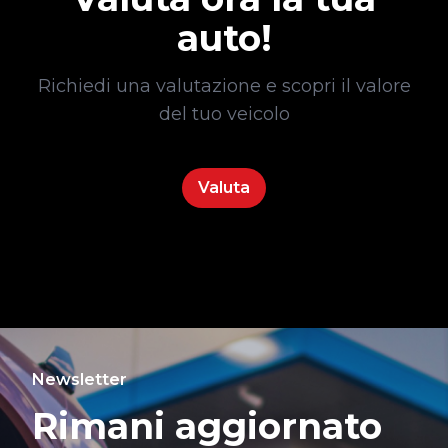
auto!
Richiedi una valutazione e scopri il valore
del tuo veicolo
Valuta
Newsletter
Rimani aggiornato