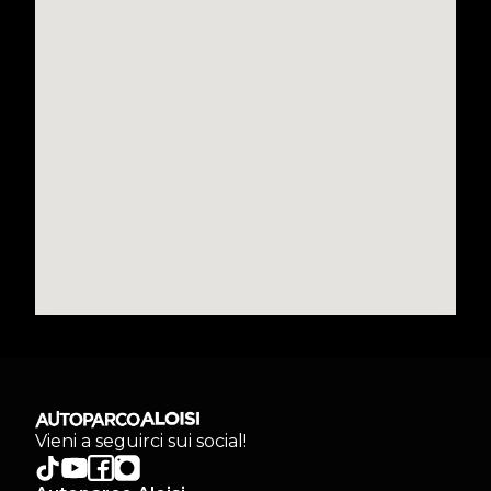
Vieni a seguirci sui social!