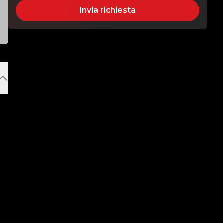
Invia richiesta