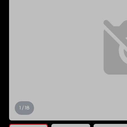
1 / 18