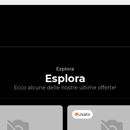
Esplora
Esplora
Ecco alcune delle nostre ultime offerte!
Usato