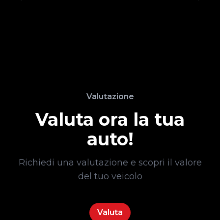
Valutazione
Valuta ora la tua
auto!
Richiedi una valutazione e scopri il valore
del tuo veicolo
Valuta