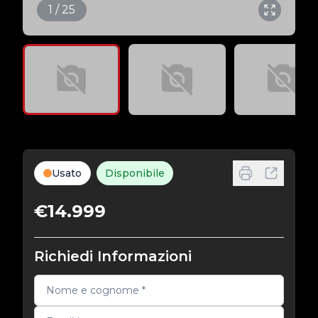
1 / 25
Usato
Disponibile
€14.999
Richiedi Informazioni