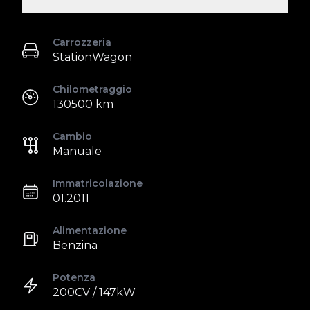
Carrozzeria
StationWagon
Chilometraggio
130500 km
Cambio
Manuale
Immatricolazione
01.2011
Alimentazione
Benzina
Potenza
200CV / 147kW