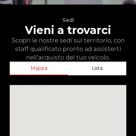
Sedi
Vieni a trovarci
Scopri le nostre sedi sul territorio, con
staff qualificato pronto ad assisterti
nell'acquisto del tuo veicolo.
Mappa
Lista