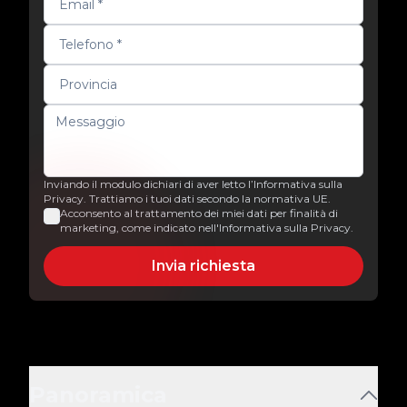
Inviando il modulo dichiari di aver letto l’Informativa sulla
Privacy. Trattiamo i tuoi dati secondo la normativa UE.
Acconsento al trattamento dei miei dati per finalità di
marketing, come indicato nell'Informativa sulla Privacy.
Invia richiesta
Panoramica