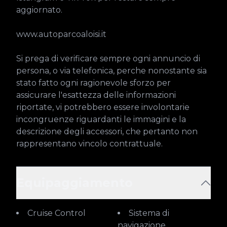
aggiornato.

www.autoparcoaloisi.it

Si prega di verificare sempre ogni annuncio di 
persona, o via telefonica, perche nonostante sia 
stato fatto ogni ragionevole sforzo per 
assicurare l'esattezza delle informazioni 
riportate, vi potrebbero essere involontarie 
incongruenze riguardanti le immagini e la 
descrizione degli accessori, che pertanto non 
rappresentano vincolo contrattuale.
Equipaggiamento
Cruise Control
Sistema di
navigazione