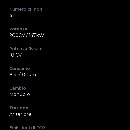
Numero cilindri
4
Potenza
200CV / 147kW
Potenza fiscale
18 CV
Consumo
8.3 l/100km
Cambio
Manuale
Trazione
Anteriore
Emissioni di CO2