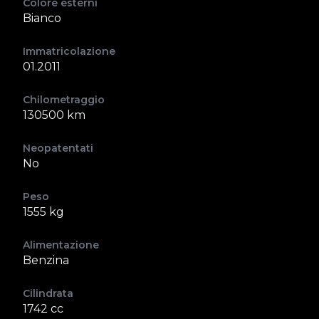
Colore esterni
Bianco
Immatricolazione
01.2011
Chilometraggio
130500 km
Neopatentati
No
Peso
1555 kg
Alimentazione
Benzina
Cilindrata
1742 cc