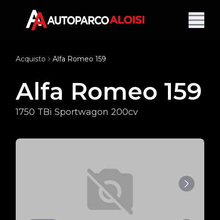
Acquisto
Alfa Romeo 159
Alfa Romeo 159
1750 TBi Sportwagon 200cv