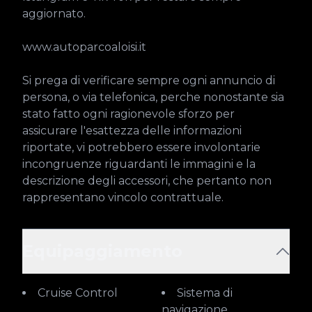
aggiornato.

www.autoparcoaloisi.it

Si prega di verificare sempre ogni annuncio di 
persona, o via telefonica, perche nonostante sia 
stato fatto ogni ragionevole sforzo per 
assicurare l'esattezza delle informazioni 
riportate, vi potrebbero essere involontarie 
incongruenze riguardanti le immagini e la 
descrizione degli accessori, che pertanto non 
rappresentano vincolo contrattuale.
Equipaggiamento
Cruise Control
Sistema di
navigazione