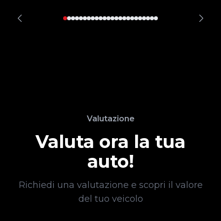
Valutazione
Valuta ora la tua
auto!
Richiedi una valutazione e scopri il valore
del tuo veicolo