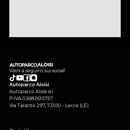
Vieni a seguirci sui social!
Autoparco Aloisi
Autoparco Aloisi srl
P.IVA 03682610757
Via Taranto 297, 73100 - Lecce (LE)