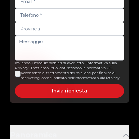
Inviando il modulo dichiari di aver letto l’Informativa sulla
Privacy. Trattiamo i tuoi dati secondo la normativa UE.
Acconsento al trattamento dei miei dati per finalità di
marketing, come indicato nell'Informativa sulla Privacy.
Invia richiesta
Panoramica