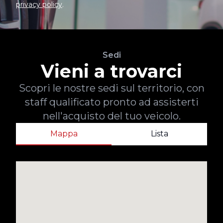
privacy policy
.
Sedi
Vieni a trovarci
Scopri le nostre sedi sul territorio, con
staff qualificato pronto ad assisterti
nell'acquisto del tuo veicolo.
Mappa
Lista