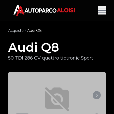
Acquisto
Audi Q8
Audi Q8
50 TDI 286 CV quattro tiptronic Sport