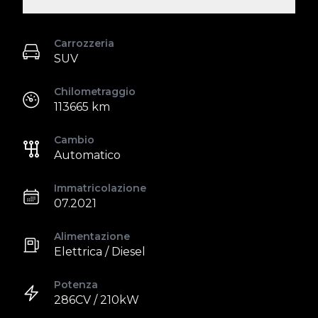
Carrozzeria
SUV
Chilometraggio
113665 km
Cambio
Automatico
Immatricolazione
07.2021
Alimentazione
Elettrica / Diesel
Potenza
286CV / 210kW