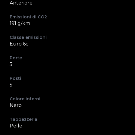
Anteriore
Emissioni di CO2
191 g/km
Classe emissioni
Euro 6d
Porte
5
Posti
5
Colore interni
Nero
Tappezzeria
Pelle