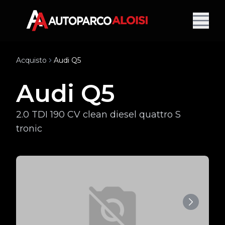
Acquisto
Audi Q5
Audi Q5
2.0 TDI 190 CV clean diesel quattro S
tronic