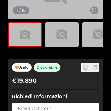
1 / 15
Usato
Disponibile
€19.890
Richiedi Informazioni