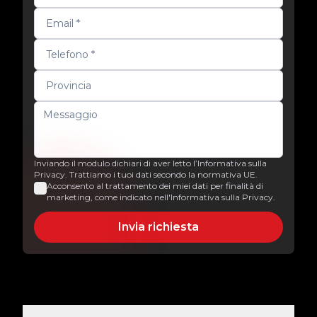
Inviando il modulo dichiari di aver letto l’Informativa sulla
Privacy. Trattiamo i tuoi dati secondo la normativa UE.
Acconsento al trattamento dei miei dati per finalità di
marketing, come indicato nell'Informativa sulla Privacy.
Invia richiesta