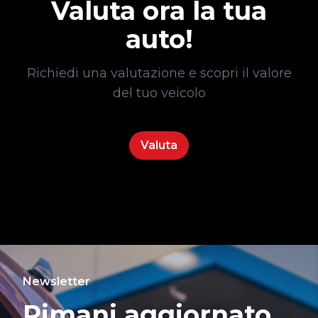
Valuta ora la tua
auto!
Richiedi una valutazione e scopri il valore
del tuo veicolo
Valuta
Newsletter
Rimani aggiornato