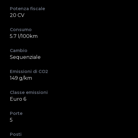
Potenza fiscale
20 CV
Consumo
5.7 l/100km
Cambio
Sequenziale
Emissioni di CO2
149 g/km
Classe emissioni
Euro 6
Porte
5
Posti