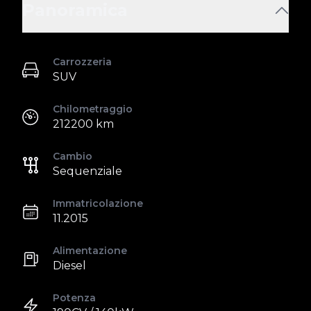
Panoramica
Carrozzeria
SUV
Chilometraggio
212200 km
Cambio
Sequenziale
Immatricolazione
11.2015
Alimentazione
Diesel
Potenza