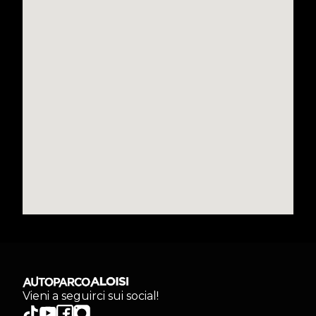
Vieni a seguirci sui social!