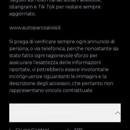
Istangram e Tik Tok per restare sempre 
aggiornato.

www.autoparcoaloisi.it

Si prega di verificare sempre ogni annuncio di 
persona, o via telefonica, perche nonostante sia 
stato fatto ogni ragionevole sforzo per 
assicurare l'esattezza delle informazioni 
riportate, vi potrebbero essere involontarie 
incongruenze riguardanti le immagini e la 
descrizione degli accessori, che pertanto non 
rappresentano vincolo contrattuale.
Equipaggiamento