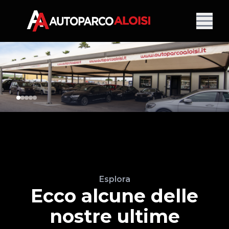
Esplora
Ecco alcune delle
nostre ultime