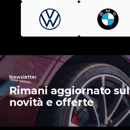
Newsletter
Rimani aggiornato sul
novità e offerte