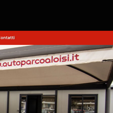
ontatti