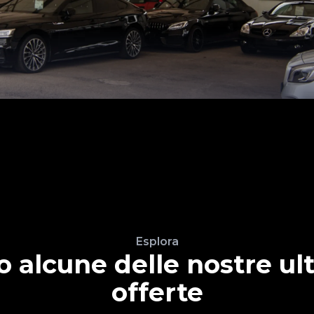
Esplora
o alcune delle nostre ul
offerte